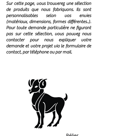
Sur cette page, vous trouverez une sélection
de produits que nous fabriquons. Ils sont
personnalisables selon vos envies
(matériaux, dimensions, formes différentes..).
Pour toute demande particulière ne figurant
pas sur cette sélection, vous pouvez nous
contacter pour nous expliquer votre
demande et votre projet via le formulaire de
contact, par téléphone ou par mail.