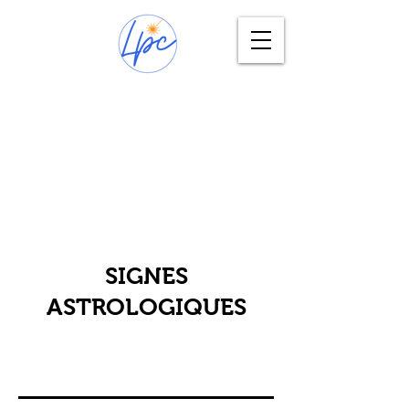
SIGNES
ASTROLOGIQUES