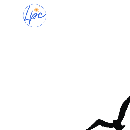
Accueil
Nos pr