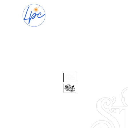
Accueil
Nos pr